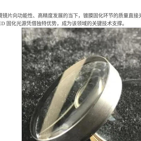
镜镜片向功能性、高精度发展的当下，镀膜固化环节的质量直接
LED 固化光源凭借独特优势，成为该领域的关键技术支撑。