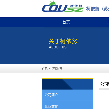
柯依努（苏
首页
首页
>公司新闻
公司
公司简介
企业文化