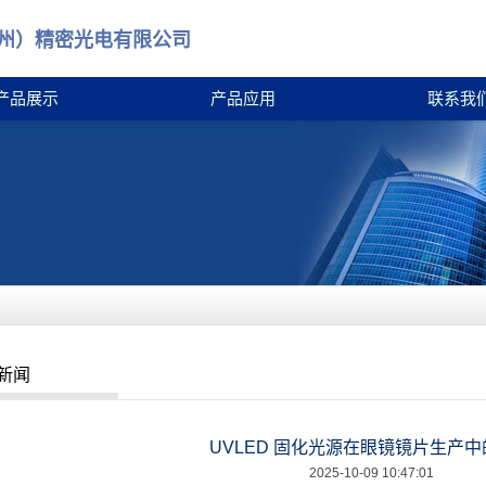
州）精密光电有限公司
产品展示
产品应用
联系我
新闻
UVLED 固化光源在眼镜镜片生产
2025-10-09 10:47:01