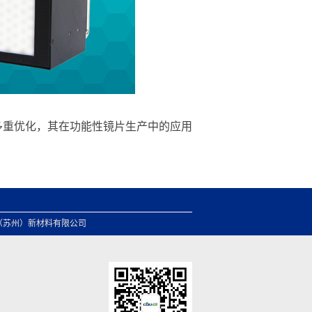
的多重优化，其在功能性镜片生产中的应用
（苏州）新材料有限公司