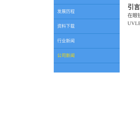
引言
发展历程
在眼
UV
资料下载
行业新闻
公司新闻