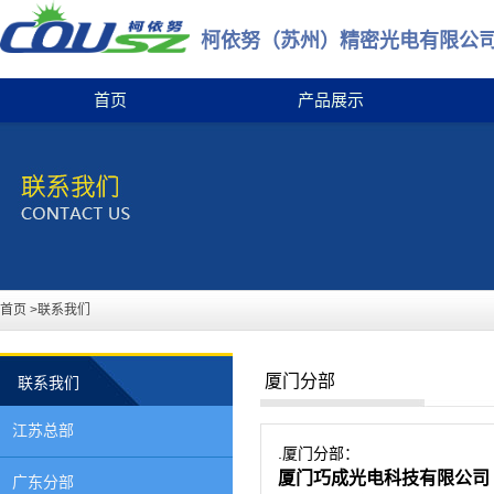
柯依努（苏州）精密光电有限公
首页
产品展示
首页
>联系我们
厦门分部
联系我们
江苏总部
.厦门分部：
厦门巧成光电科技有限公司
广东分部