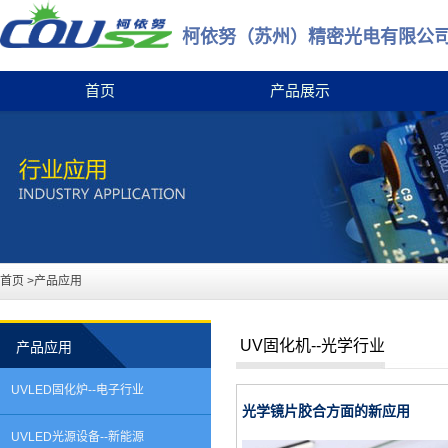
柯依努（苏州）精密光电有限公
首页
产品展示
首页
>产品应用
UV固化机--光学行业
产品应用
UVLED固化炉--电子行业
光学镜片胶合方面的新应用
UVLED光源设备--新能源