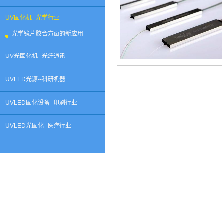
UV固化机--光学行业
光学镜片胶合方面的新应用
UV光固化机--光纤通讯
UVLED光源--科研机器
UVLED固化设备--印刷行业
UVLED光固化--医疗行业