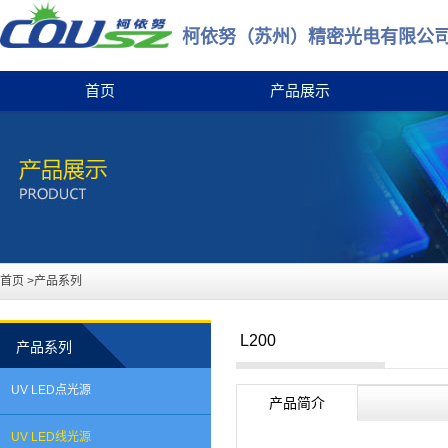
柯依努（苏州）精密光电有限公
首页
产品展示
首页
>产品系列
L200
产品系列
UV LED点光源
产品简介
UV LED线光源