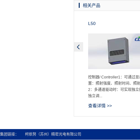
相关产品
L50
控制器/ Controller1：可通过
置：照射强度、照射时间、照
2：多通道驱动时：可实现独立
独立调...
查看详情 >>
集团链接：
柯依努（苏州）精密光电有限公司