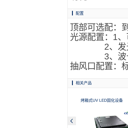
配置
顶部可选配：
光源配置：1、
2、发光尺寸
3、波长36
抽风口配置：
相关产品
烤箱式UV LED固化设备