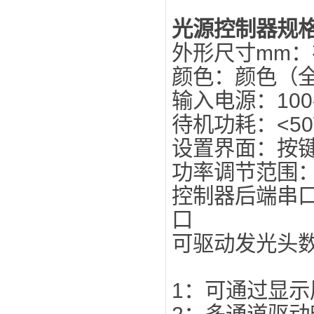
光源控制器规
外形尺寸m
颜色：颜色（
输入电源
待机功耗：<5
设置界面
功率调节范围：1
控制器后端串口
口
可驱动发光头数
1：可通过显