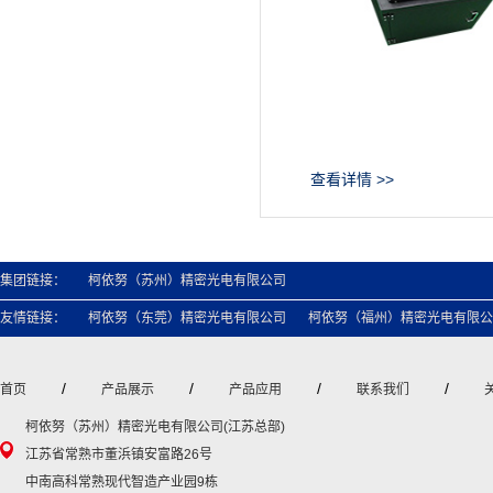
查看详情 >>
集团链接：
柯依努（苏州）精密光电有限公司
友情链接：
柯依努（东莞）精密光电有限公司
柯依努（福州）精密光电有限公
/
/
/
/
首页
产品展示
产品应用
联系我们
柯依努（苏州）精密光电有限公司(江苏总部)
江苏省常熟市董浜镇安富路26号
中南高科常熟现代智造产业园9栋