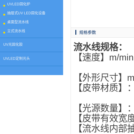
UVLED固化炉
抽屉式UV LED固化设备
桌面型流水线
立式流水线
规格参数
流水线规格：
UV光固化胶
【速度】
UVLED定制光头
【外形尺寸】mm:
【皮带材质
【光源数量】：
【皮带有效宽度
【流水线内部