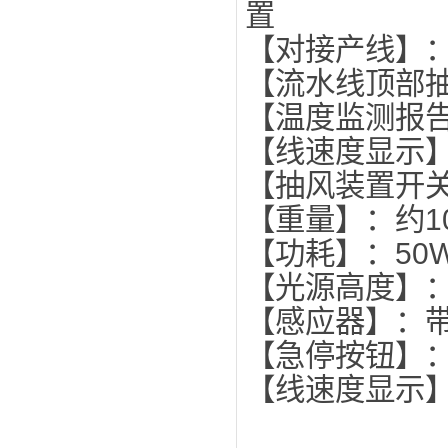
【对接产线】
【流水线顶部
【温度监测报
【线速度显示
【抽风装置
【重量】：约1
【功
【光源高度】
【感应器】：
【急停按钮】
【线速度显示