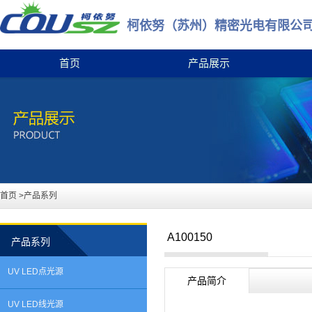
柯依努（苏州）精密光电有限公
首页
产品展示
首页
>产品系列
A100150
产品系列
UV LED点光源
产品简介
UV LED线光源