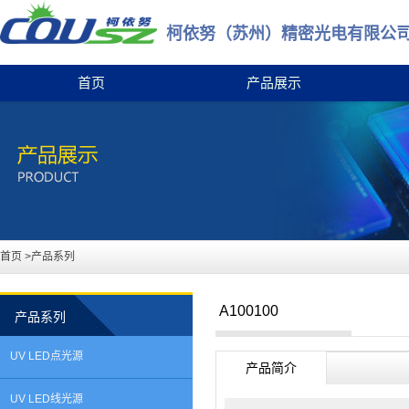
柯依努（苏州）精密光电有限公
首页
产品展示
首页
>产品系列
A100100
产品系列
UV LED点光源
产品简介
UV LED线光源