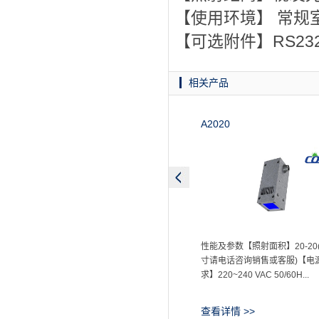
【使用环境】 常规室温
【可选附件】RS2
相关产品
A2020
性能及参数【照射面积】20-20
寸请电话咨询销售或客服)【电
求】220~240 VAC 50/60H...
查看详情 >>